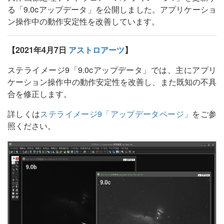
る「9.0cアップデータ」を公開しました。アプリケーショ
ン操作中の動作安定性を改善しています。
【2021年4月7日
アストロアーツ
】
ステライメージ9「9.0cアップデータ」では、主にアプリ
ケーション操作中の動作安定性を改善し、また既知の不具
合を修正します。
詳しくは
ステライメージ9「アップデータページ」
をご参
照ください。