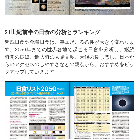
21世紀前半の日食の分析とランキング
皆既日食や金環日食は、毎回起こる条件が大きく変わりま
す。2050年までの世界各地で起こる日食を分析し、継続
時間の長短、最大時の太陽高度、天候の良し悪し、日本か
らのアクセスのしやすさなどの観点から、おすすめをピッ
クアップしていきます。