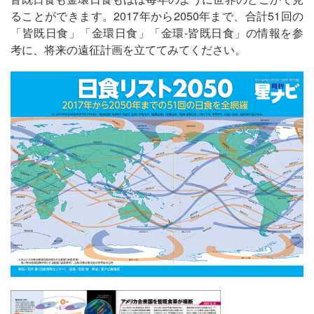
ることができます。2017年から2050年まで、合計51回の
「皆既日食」「金環日食」「金環‐皆既日食」の情報を参
考に、将来の遠征計画を立ててみてください。