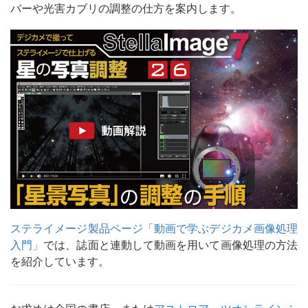
バーや光害カブリの調整の仕方を案内します。
ステライメージ製品ページ「動画で学ぶデジカメ画像処理
入門」
では、誌面と連動して動画を用いて画像処理の方法
を紹介しています。