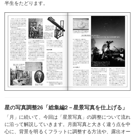
半生をたどります。
星の写真調整26「総集編2－星景写真を仕上げる」
「月」に続いて、今回は「星景写真」の調整について流れ
に沿って解説していきます。月面写真と大きく違う点を中
心に、背景を明るくフラットに調整する方法や、露出オー