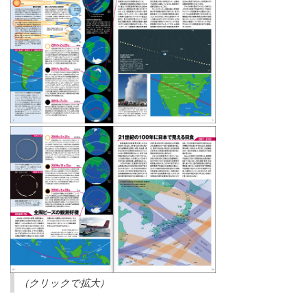
（クリックで拡大）