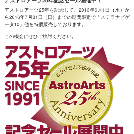
アストロアーツ25年記念セール開催中！
アストロアーツ25年を記念して、2016年6月1日（水）か
ら2016年7月31日（日）までの期間限定で「ステラナビゲ
ータ10」他を特価販売しております。
この機会にぜひご検討ください。