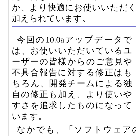
か、より快適にお使いいただ
加えられています。
今回の10.0aアップデータで
は、お使いいただいているユ
ーザーの皆様からのご意見や
不具合報告に対する修正はも
ちろん、開発チームによる独
自の修正も加え、より使いや
すさを追求したものになって
います。
なかでも、「ソフトウェア