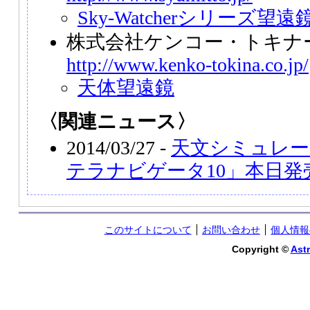
Sky-Watcherシリーズ望遠
株式会社ケンコー・トキナ
http://www.kenko-tokina.co.jp/
天体望遠鏡
〈関連ニュース〉
2014/03/27 -
天文シミュレ
テラナビゲータ10」本日発
このサイトについて
お問い合わせ
個人情報
Copyright ©
Astr