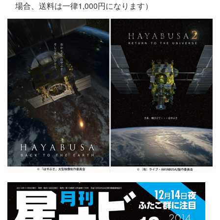
場合、送料は一律1,000円になります）