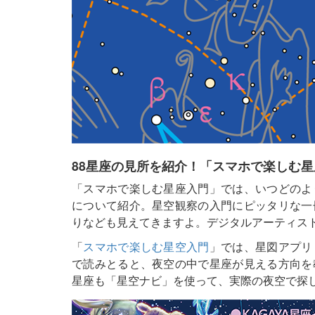
88星座の見所を紹介！「スマホで楽しむ
「スマホで楽しむ星座入門」では、いつどのよ
について紹介。星空観察の入門にピッタリな一
りなども見えてきますよ。デジタルアーティスト
「
スマホで楽しむ星空入門
」では、星図アプリ
で読みとると、夜空の中で星座が見える方向を
星座も「星空ナビ」を使って、実際の夜空で探