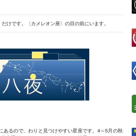
〉だけです。〈カメレオン座〉の目の前にいます。
にあるので、わりと見つけやすい星座です。4～5月の秋