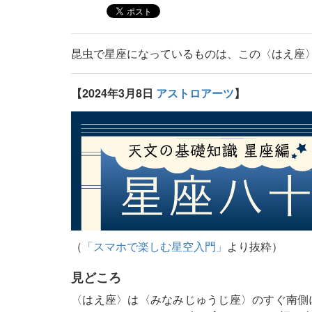
昆虫で星座になっているものは、この〈はえ座
【2024年3月8日
アストロアーツ
】
（
「スマホで楽しむ星空入門」
より抜粋）
見どころ
〈はえ座〉は〈みなみじゅうじ座〉のすぐ南側