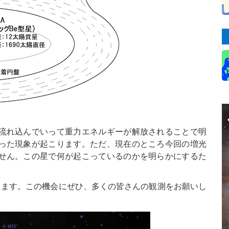
流れ込んでいって重力エネルギーが解放されることで明
った現象が起こります。ただ、現在のところ今回の増光
せん。この星で何が起こっているのかを明らかにするた
えます。この機会にぜひ、多くの皆さんの観測をお願いし