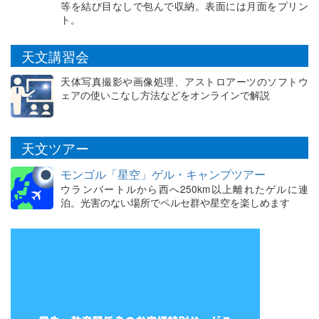
等を結び目なしで包んで収納。表面には月面をプリン
ト。
天文講習会
天体写真撮影や画像処理、アストロアーツのソフトウ
ェアの使いこなし方法などをオンラインで解説
天文ツアー
モンゴル「星空」ゲル・キャンプツアー
ウランバートルから西へ250km以上離れたゲルに連
泊。光害のない場所でペルセ群や星空を楽しめます