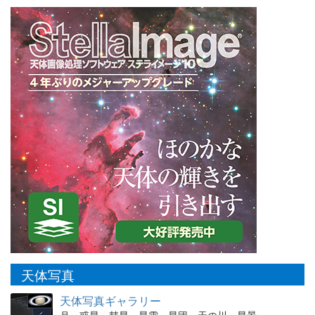
天体写真
天体写真ギャラリー