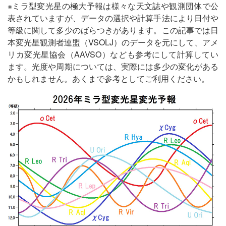
※ミラ型変光星の極大予報は様々な天文誌や観測団体で公
表されていますが、データの選択や計算手法により日付や
等級に関して多少のばらつきがあります。この記事では日
本変光星観測者連盟（VSOLJ）のデータを元にして、アメ
リカ変光星協会（AAVSO）なども参考にして計算してい
ます。光度や周期については、実際には多少の変化がある
かもしれません。あくまで参考としてご利用ください。