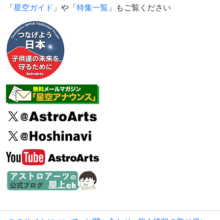
「
星空ガイド
」や「
特集一覧
」もご覧ください