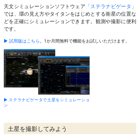
天文シミュレーションソフトウェア
「ステラナビゲータ」
では、環の見え方やタイタンをはじめとする衛星の位置な
どを正確にシミュレーションできます。観測や撮影に便利
です。
▶ 試用版はこちら
。1か月間無料で機能をお試しいただけます。
▶ ステラナビゲータで土星をシミュレーショ
ン
土星を撮影してみよう