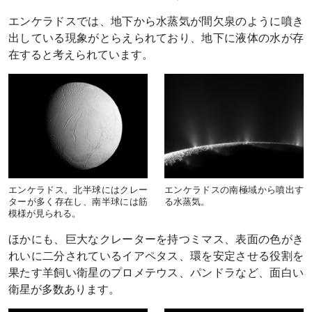
エンケラドスでは、地下から水蒸気が間欠泉のように噴き
出している現象がとらえられており、地下に液体の水が存
在すると考えられています。
エンケラドス。北半球にはクレー
エンケラドスの南極域から噴出す
ターが多く存在し、南半球には筋
る水蒸気。
模様が見られる。
ほかにも、巨大なクレーターを持つミマス、表面の色がき
れいに二分されているイアペタス、環を安定させる役割を
果たす羊飼い衛星のプロメテウス、パンドラなど、面白い
衛星が多数あります。