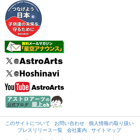
このサイトについて
お問い合わせ
個人情報の取り扱い
プレスリリース一覧
会社案内
サイトマップ