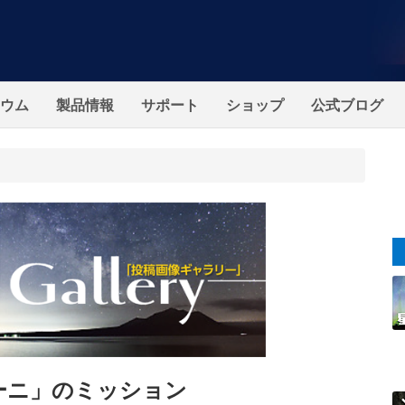
ウム
製品情報
サポート
ショップ
公式ブログ
ーニ」のミッション