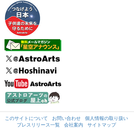
このサイトについて
お問い合わせ
個人情報の取り扱い
プレスリリース一覧
会社案内
サイトマップ