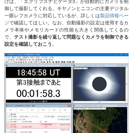
けば、「エクリプスナビゲータ3」が自動的にカメラを制
御して撮影してくれる。キヤノンとニコンの主要デジタル
一眼レフカメラに対応しているが、詳しくは
製品情報ペー
ジ
で確認してほしい。なお、自動撮影の設定は使用するカ
メラ本体やメモリカードの性能も大きく関係してくるの
で、
テスト撮影を繰り返して問題なくカメラを制御できる
設定を確認しておこう
。