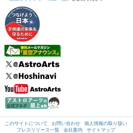
このサイトについて
お問い合わせ
個人情報の取り扱い
プレスリリース一覧
会社案内
サイトマップ