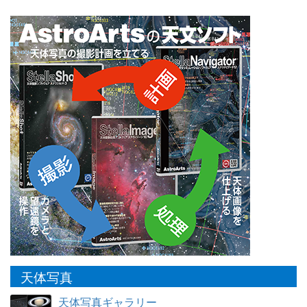
天体写真
天体写真ギャラリー