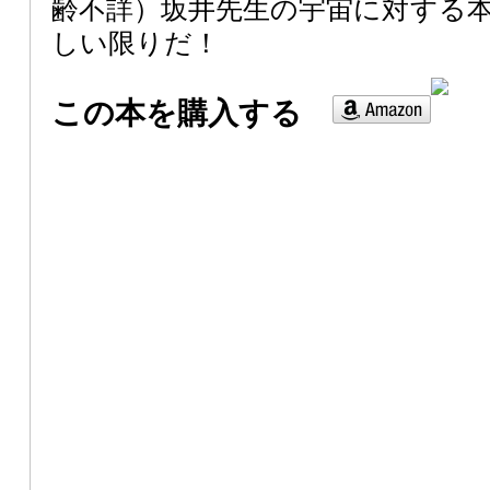
齢不詳）坂井先生の宇宙に対する
しい限りだ！
この本を購入する