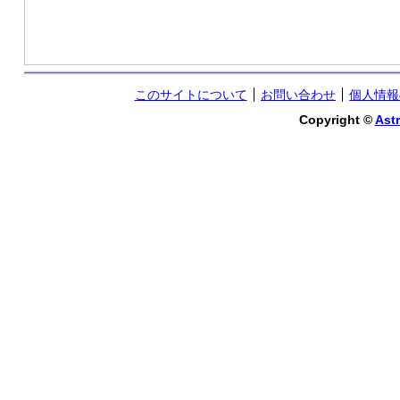
このサイトについて
お問い合わせ
個人情報
Copyright ©
Astr