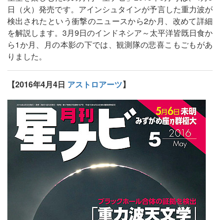
日（火）発売です。アインシュタインが予言した重力波が
検出されたという衝撃のニュースから2か月、改めて詳細
を解説します。3月9日のインドネシア～太平洋皆既日食か
ら1か月、月の本影の下では、観測隊の悲喜こもごもがあ
りました。
【2016年4月4日
アストロアーツ
】