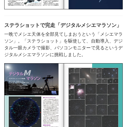
ステラショットで完走「デジタルメシエマラソン」
一晩でメシエ天体を全部見てしまおうという「メシエマラ
ソン」。「ステラショット」を駆使して、自動導入、デジ
タル一眼カメラで撮影、パソコンモニターで見るというデ
ジタルメシエマラソンに挑戦しました。