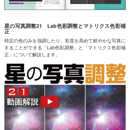
星の写真調整21 Lab色彩調整とマトリクス色彩補
正
特定の色のみを強調したり、彩度を高めて鮮やかな写真に
することができる「Lab色彩調整」と「マトリクス色彩補
正」について解説します。