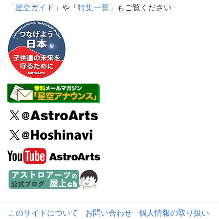
「
星空ガイド
」や「
特集一覧
」もご覧ください
このサイトについて
お問い合わせ
個人情報の取り扱い