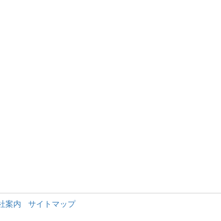
社案内
サイトマップ