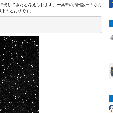
に増光してきたと考えられます。千葉県の清田誠一郎さん
以下のとおりです。