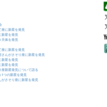
会
て座に新星を発見
に新星を発見
き天体を発見
て座に新星を発見
村さんがさそり座に新星を発見
に新星を発見
に新星を発見
り座新星発見について語る
う1つの新星を発見
んがさそり座に新星を発見