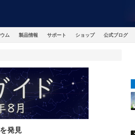
ウム
製品情報
サポート
ショップ
公式ブログ
を発見