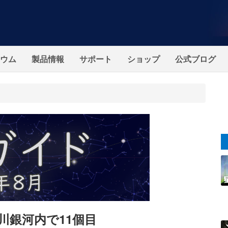
ウム
製品情報
サポート
ショップ
公式ブログ
川銀河内で11個目