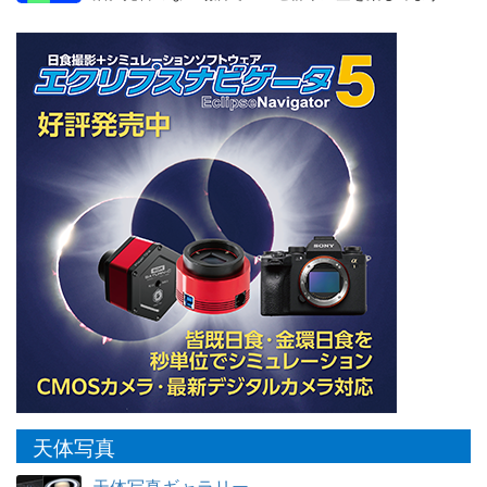
天体写真
天体写真ギャラリー