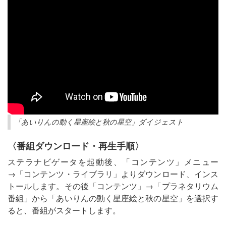
「あいりんの動く星座絵と秋の星空」ダイジェスト
〈番組ダウンロード・再生手順〉
ステラナビゲータを起動後、「コンテンツ」メニュー
→「コンテンツ・ライブラリ」よりダウンロード、インス
トールします。その後「コンテンツ」→「プラネタリウム
番組」から「あいりんの動く星座絵と秋の星空」を選択す
ると、番組がスタートします。