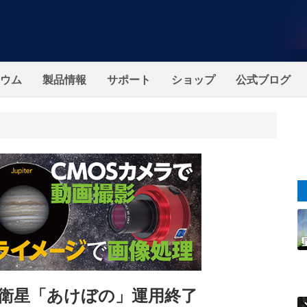
ウム
製品情報
サポート
ショップ
公式ブログ
測衛星「あけぼの」運用終了