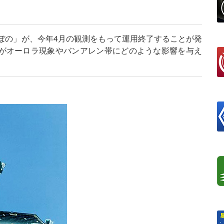
けぼの」が、今年4月の観測をもって運用終了することが発
がオーロラ現象やバンアレン帯にどのような影響を与え