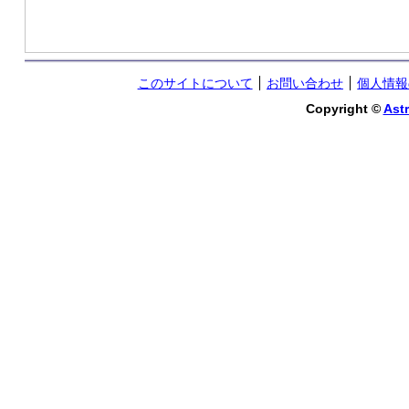
このサイトについて
お問い合わせ
個人情報
Copyright ©
Astr