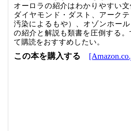
オーロラの紹介はわかりやすい文
ダイヤモンド・ダスト、アークテ
汚染によるもや）、オゾンホール
の紹介と解説も類書を圧倒する。
て購読をおすすめしたい。
この本を購入する
[Amazon.co.