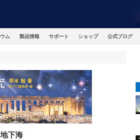
ウム
製品情報
サポート
ショップ
公式ブログ
地下海