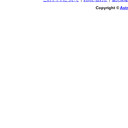
Copyright ©
Astr