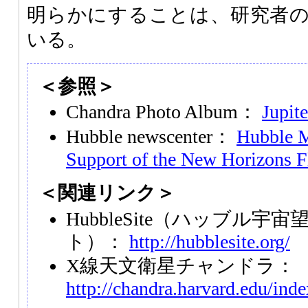
明らかにすることは、研究者
いる。
＜参照＞
Chandra Photo Album：
Jupit
Hubble newscenter：
Hubble M
Support of the New Horizons 
＜関連リンク＞
HubbleSite（ハッブル宇
ト）：
http://hubblesite.org/
X線天文衛星チャンドラ：
http://chandra.harvard.edu/ind