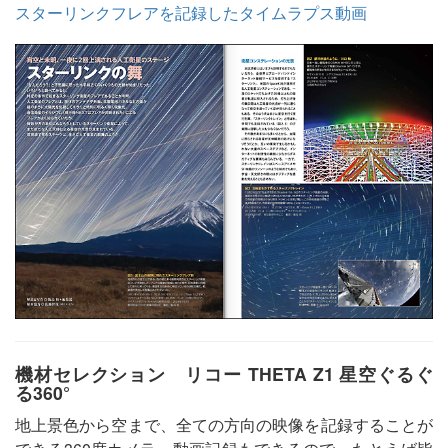
スターリンクフレアを記録したタイムラプス動画
機材セレクション リコー THETA Z1 星空ぐるぐ
る360°
地上景色から空まで、全ての方向の映像を記録することが