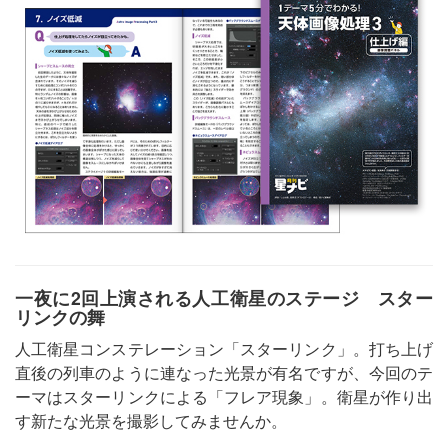
一夜に2回上演される人工衛星のステージ スター
リンクの舞
人工衛星コンステレーション「スターリンク」。打ち上げ
直後の列車のように連なった光景が有名ですが、今回のテ
ーマはスターリンクによる「フレア現象」。衛星が作り出
す新たな光景を撮影してみませんか。