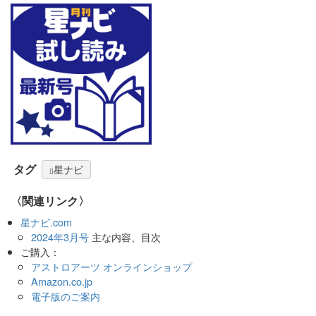
タグ
星ナビ
〈関連リンク〉
星ナビ.com
2024年3月号
主な内容、目次
ご購入：
アストロアーツ オンラインショップ
Amazon.co.jp
電子版のご案内