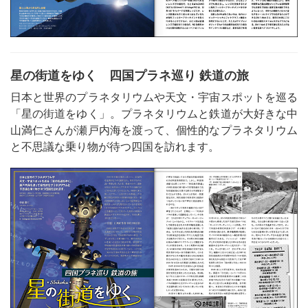
星の街道をゆく 四国プラネ巡り 鉄道の旅
日本と世界のプラネタリウムや天文・宇宙スポットを巡る
「星の街道をゆく」。プラネタリウムと鉄道が大好きな中
山満仁さんが瀬戸内海を渡って、個性的なプラネタリウム
と不思議な乗り物が待つ四国を訪れます。