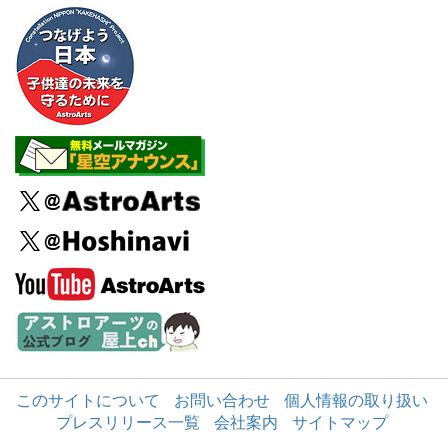
このサイトについて
お問い合わせ
個人情報の取り扱い
プレスリリース一覧
会社案内
サイトマップ