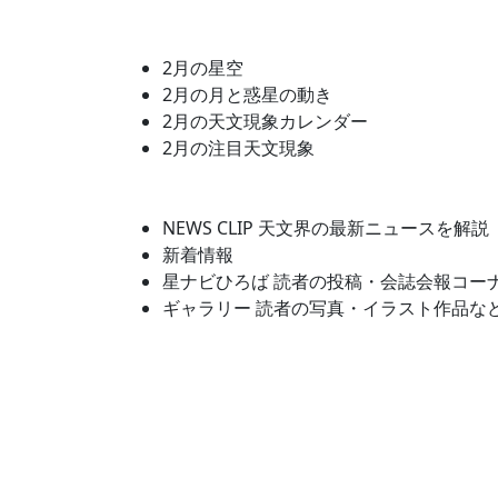
2月の星空
2月の月と惑星の動き
2月の天文現象カレンダー
2月の注目天文現象
NEWS CLIP 天文界の最新ニュースを解説
新着情報
星ナビひろば 読者の投稿・会誌会報コー
ギャラリー 読者の写真・イラスト作品な