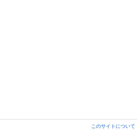
このサイトについて