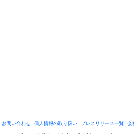
お問い合わせ
個人情報の取り扱い
プレスリリース一覧
会