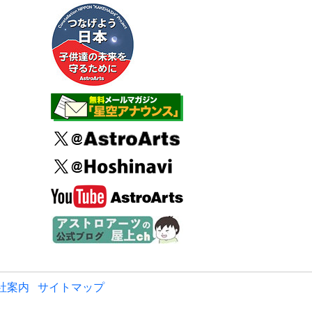
社案内
サイトマップ