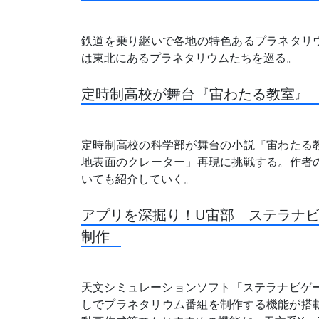
鉄道を乗り継いで各地の特色あるプラネタリ
は東北にあるプラネタリウムたちを巡る。
定時制高校が舞台『宙わたる教室』
定時制高校の科学部が舞台の小説『宙わたる
地表面のクレーター」再現に挑戦する。作者
いても紹介していく。
アプリを深掘り！U宙部 ステラナビ
制作
天文シミュレーションソフト「ステラナビゲー
しでプラネタリウム番組を制作する機能が搭載さ