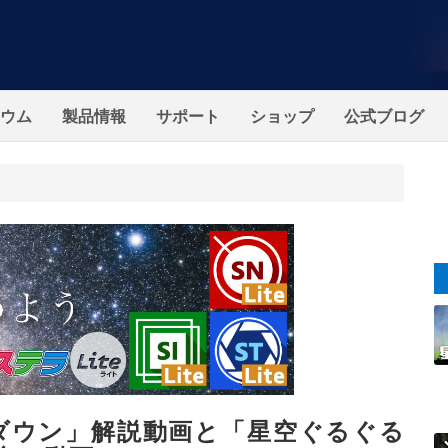
ウム
製品情報
サポート
ショップ
公式ブログ
ダウン」解説動画と「星空ぐるぐる