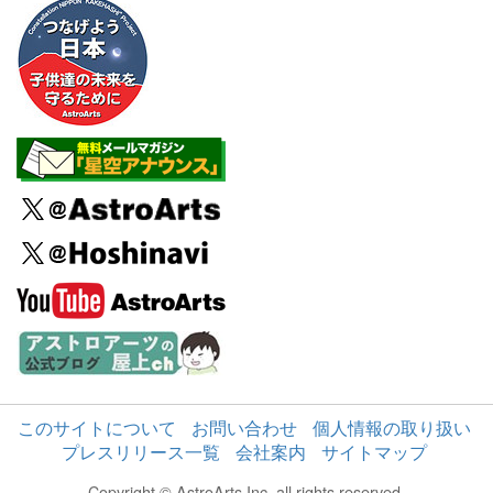
このサイトについて
お問い合わせ
個人情報の取り扱い
プレスリリース一覧
会社案内
サイトマップ
Copyright © AstroArts Inc. all rights reserved.