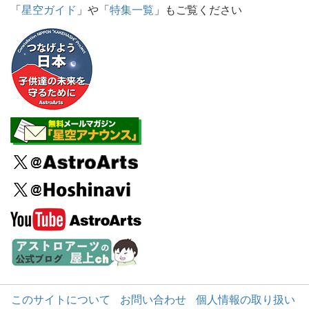
「
星空ガイド
」や「
特集一覧
」もご覧ください
このサイトについて
お問い合わせ
個人情報の取り扱い