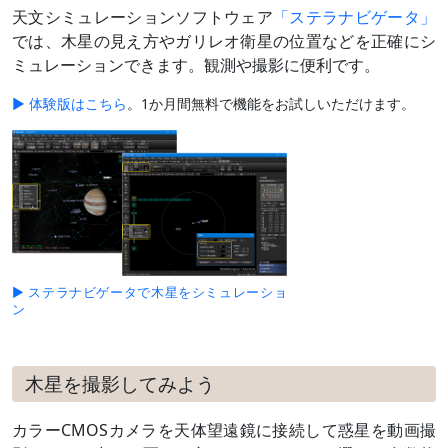
天文シミュレーションソフトウェア
「ステラナビゲータ」
では、木星の見え方やガリレオ衛星の位置などを正確にシ
ミュレーションできます。観測や撮影に便利です。
▶ 体験版はこちら
。1か月間無料で機能をお試しいただけます。
▶ ステラナビゲータで木星をシミュレーショ
ン
木星を撮影してみよう
カラーCMOSカメラを天体望遠鏡に接続して惑星を動画撮