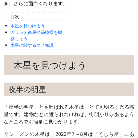
き、さらに面白くなります。
目次
木星を見つけよう
ガリレオ衛星や縞模様を観
察しよう
木星に関するマメ知識
木星を見つけよう
夜半の明星
「夜半の明星」とも呼ばれる木星は、とても明るく光る惑
星です。建物などに遮られなければ、街明かりがあるよう
なところでも簡単に見つかります。
今シーズンの木星は、2022年7～8月は「くじら座」にあ