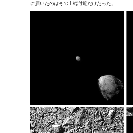
に届いたのはその上端付近だけだった。