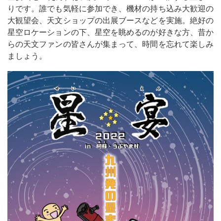
りです。誰でも気軽に参加でき、機材の持ち込み大歓迎の
大観望会、天文ショップの出展ブースなどを実施。絶好の
星空ロケーションの下、星空を眺めるのが好きな方、昔か
らの天文ファンの皆さんが集まって、時間を忘れて楽しみ
ましょう。