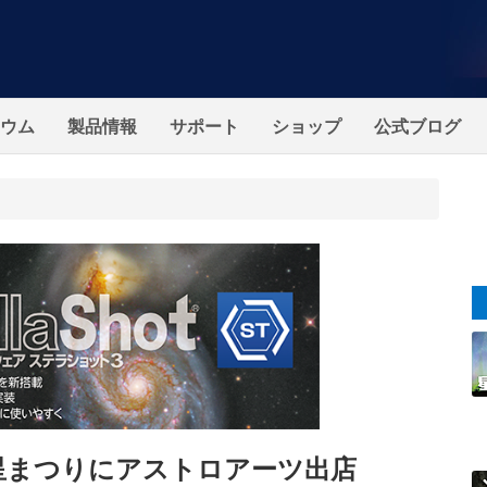
ウム
製品情報
サポート
ショップ
公式ブログ
・星まつりにアストロアーツ出店