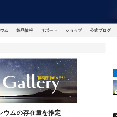
ウム
製品情報
サポート
ショップ
公式ブログ
ネシウムの存在量を推定