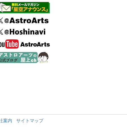
社案内
サイトマップ