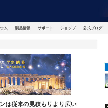
ウム
製品情報
サポート
ショップ
公式ブログ
ンは従来の見積もりより広い