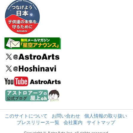
このサイトについて
お問い合わせ
個人情報の取り扱い
プレスリリース一覧
会社案内
サイトマップ
Copyright © AstroArts Inc. all rights reserved.