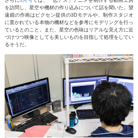
を訪問し、星空や機材の作り込みについて話を聞いた。望
遠鏡の作画はビクセン提供の3Dモデルや、制作スタジオ
に置かれている本物の機材などを参考にモデリングを行っ
ているとのこと。また、星空の色味はリアルな見え方に近
づけつつ映像としても美しいものを目指して処理をしてい
るそうだ。