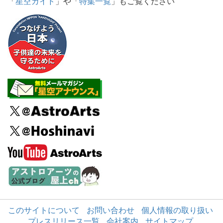
「
星空ガイド
」や「
特集一覧
」もご覧ください
このサイトについて
お問い合わせ
個人情報の取り扱い
プレスリリース一覧
会社案内
サイトマップ