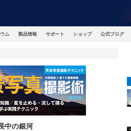
ウム
製品情報
サポート
ショップ
公式ブログ
長中の銀河