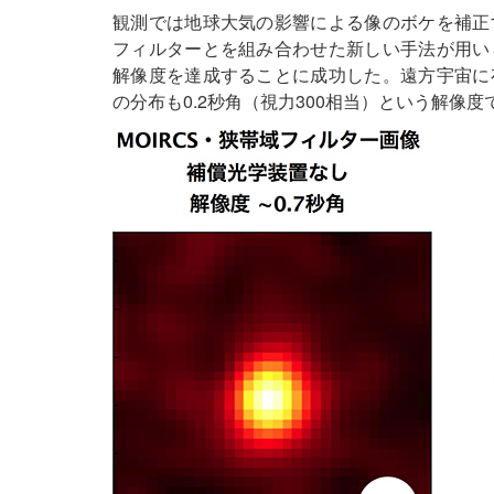
観測では地球大気の影響による像のボケを補正
フィルターとを組み合わせた新しい手法が用い
解像度を達成することに成功した。遠方宇宙に
の分布も0.2秒角（視力300相当）という解像