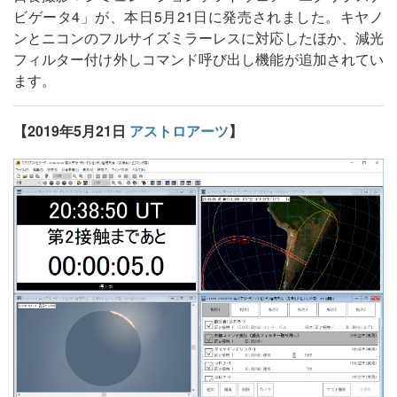
ビゲータ4」が、本日5月21日に発売されました。キヤノ
ンとニコンのフルサイズミラーレスに対応したほか、減光
フィルター付け外しコマンド呼び出し機能が追加されてい
ます。
【2019年5月21日
アストロアーツ
】