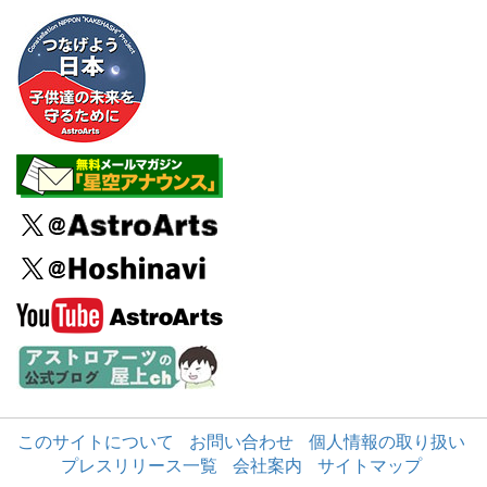
このサイトについて
お問い合わせ
個人情報の取り扱い
プレスリリース一覧
会社案内
サイトマップ