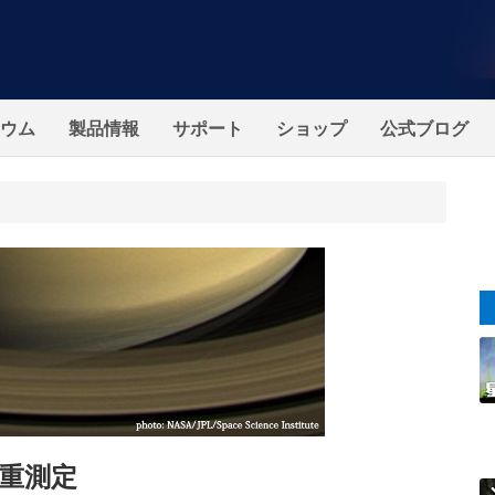
ウム
製品情報
サポート
ショップ
公式ブログ
重測定