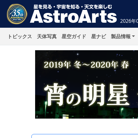
2026年
トピックス
天体写真
星空ガイド
星ナビ
製品情報