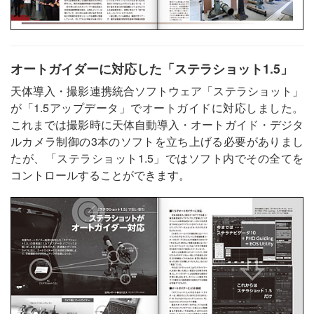
オートガイダーに対応した「ステラショット1.5」
天体導入・撮影連携統合ソフトウェア「ステラショット」
が「1.5アップデータ」でオートガイドに対応しました。
これまでは撮影時に天体自動導入・オートガイド・デジタ
ルカメラ制御の3本のソフトを立ち上げる必要がありまし
たが、「ステラショット1.5」ではソフト内でその全てを
コントロールすることができます。