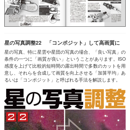
星の写真調整22 「コンポジット」して高画質に
星の写真、特に星雲や星団の写真の場合、「良い写真」の
条件の一つに「画質が良い」ということがあります。ISO
感度を上げて比較的短時間の露出時間で多数のカットを用
意し、それらを合成して画質を向上させる「加算平均」あ
るいは「コンポジット」と呼ばれる手法を解説します。