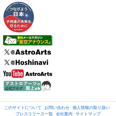
このサイトについて
お問い合わせ
個人情報の取り扱い
プレスリリース一覧
会社案内
サイトマップ