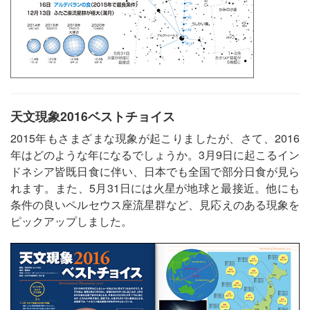
天文現象2016ベストチョイス
2015年もさまざまな現象が起こりましたが、さて、2016
年はどのような年になるでしょうか。3月9日に起こるイン
ドネシア皆既日食に伴い、日本でも全国で部分日食が見ら
れます。また、5月31日には火星が地球と最接近。他にも
条件の良いペルセウス座流星群など、見応えのある現象を
ピックアップしました。