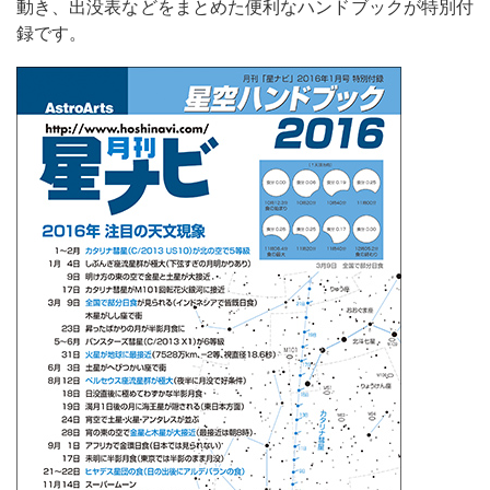
動き、出没表などをまとめた便利なハンドブックが特別付
録です。