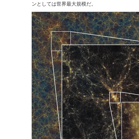
ンとしては世界最大規模だ。